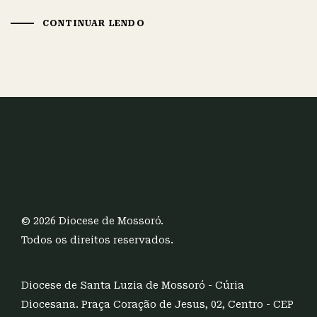
CONTINUAR LENDO
© 2026 Diocese de Mossoró.
Todos os direitos reservados.
Diocese de Santa Luzia de Mossoró - Cúria
Diocesana. Praça Coração de Jesus, 02, Centro - CEP