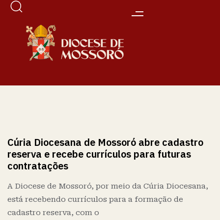
Cúria Diocesana de Mossoró abre cadastro
reserva e recebe currículos para futuras
contratações
A Diocese de Mossoró, por meio da Cúria Diocesana,
está recebendo currículos para a formação de
cadastro reserva, com o