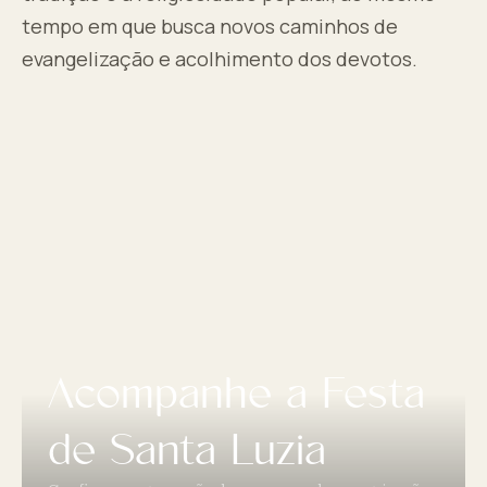
tempo em que busca novos caminhos de
evangelização e acolhimento dos devotos.
Acompanhe a Festa
de Santa Luzia