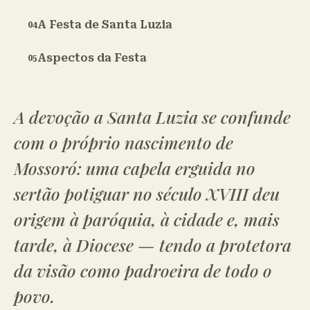
A Festa de Santa Luzia
Aspectos da Festa
A devoção a Santa Luzia se confunde
com o próprio nascimento de
Mossoró: uma capela erguida no
sertão potiguar no século XVIII deu
origem à paróquia, à cidade e, mais
tarde, à Diocese — tendo a protetora
da visão como padroeira de todo o
povo.