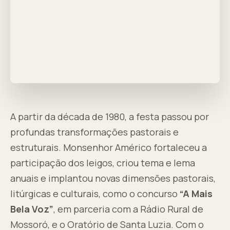
A partir da década de 1980, a festa passou por
profundas transformações pastorais e
estruturais. Monsenhor Américo fortaleceu a
participação dos leigos, criou tema e lema
anuais e implantou novas dimensões pastorais,
litúrgicas e culturais, como o concurso
“A Mais
Bela Voz”
, em parceria com a Rádio Rural de
Mossoró, e o Oratório de Santa Luzia. Com o