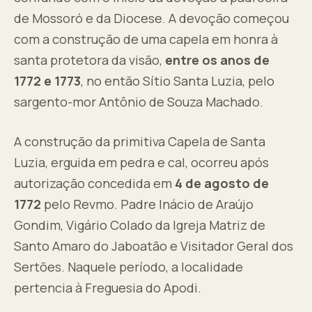
de Mossoró e da Diocese. A devoção começou
com a construção de uma capela em honra à
santa protetora da visão,
entre os anos de
1772 e 1773
, no então Sítio Santa Luzia, pelo
sargento-mor Antônio de Souza Machado.
A construção da primitiva Capela de Santa
Luzia, erguida em pedra e cal, ocorreu após
autorização concedida em
4 de agosto de
1772
pelo Revmo. Padre Inácio de Araújo
Gondim, Vigário Colado da Igreja Matriz de
Santo Amaro do Jaboatão e Visitador Geral dos
Sertões. Naquele período, a localidade
pertencia à Freguesia do Apodi.