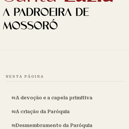
A PADROEIRA DE
MOSSORÓ
NESTA PÁGINA
A devoção e a capela primitiva
A criação da Paróquia
Desmembramento da Paróquia