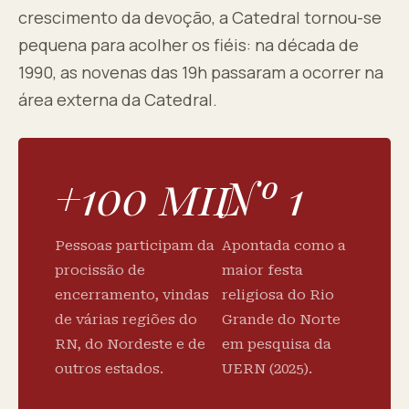
crescimento da devoção, a Catedral tornou-se
pequena para acolher os fiéis: na década de
1990, as novenas das 19h passaram a ocorrer na
área externa da Catedral.
+100 mil
Nº 1
Pessoas participam da
Apontada como a
procissão de
maior festa
encerramento, vindas
religiosa do Rio
de várias regiões do
Grande do Norte
RN, do Nordeste e de
em pesquisa da
outros estados.
UERN (2025).