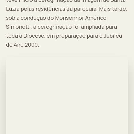
Luzia pelas residências da paróquia. Mais tarde,
sob a condução do Monsenhor Américo
Simonetti, a peregrinação foi ampliada para
toda a Diocese, em preparação para o Jubileu
do Ano 2000.