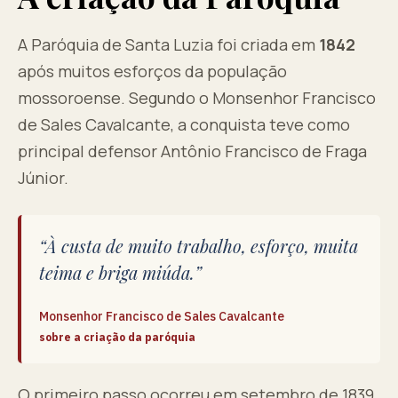
A Paróquia de Santa Luzia foi criada em
1842
após muitos esforços da população
mossoroense. Segundo o Monsenhor Francisco
de Sales Cavalcante, a conquista teve como
principal defensor Antônio Francisco de Fraga
Júnior.
“À custa de muito trabalho, esforço, muita
teima e briga miúda.”
Monsenhor Francisco de Sales Cavalcante
sobre a criação da paróquia
O primeiro passo ocorreu em setembro de 1839,