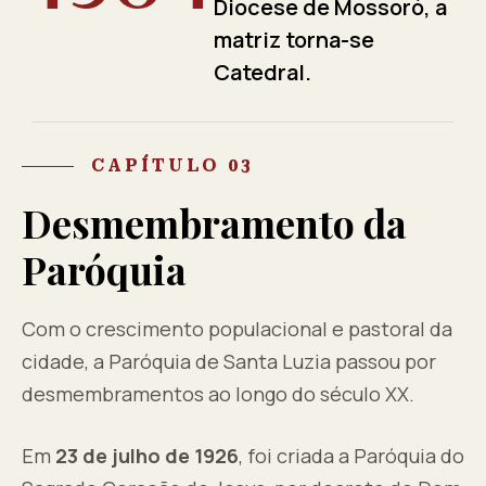
Diocese de Mossoró, a
matriz torna-se
Catedral.
CAPÍTULO 03
Desmembramento da
Paróquia
Com o crescimento populacional e pastoral da
cidade, a Paróquia de Santa Luzia passou por
desmembramentos ao longo do século XX.
Em
23 de julho de 1926
, foi criada a Paróquia do