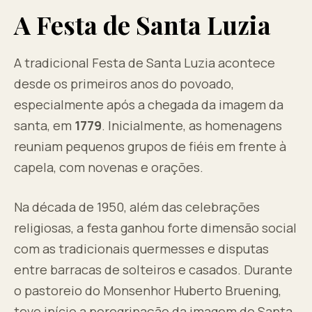
A Festa de Santa Luzia
A tradicional Festa de Santa Luzia acontece
desde os primeiros anos do povoado,
especialmente após a chegada da imagem da
santa, em
1779
. Inicialmente, as homenagens
reuniam pequenos grupos de fiéis em frente à
capela, com novenas e orações.
Na década de 1950, além das celebrações
religiosas, a festa ganhou forte dimensão social
com as tradicionais quermesses e disputas
entre barracas de solteiros e casados. Durante
o pastoreio do Monsenhor Huberto Bruening,
teve início a peregrinação da imagem de Santa