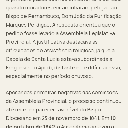
quando moradores encaminharam petição ao
Bispo de Pernambuco, Dom João da Purificação
Marques Perdigão. A resposta orientou que o
pedido fosse levado à Assembleia Legislativa
Provincial. A justificativa destacava as
dificuldades de assistência religiosa, já que a
Capela de Santa Luzia estava subordinada à
Freguesia do Apodi, distante e de difícil acesso,
especialmente no período chuvoso.
Apesar das primeiras negativas das comissões
da Assembleia Provincial, o processo continuou
até receber parecer favorável do Bispo
Diocesano em 23 de novembro de 1841. Em
10
de outubro de 1842
, a Assembleia aprovou a