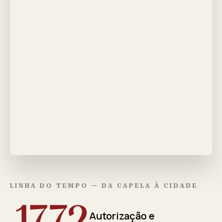
LINHA DO TEMPO — DA CAPELA À CIDADE
1772
Autorização e