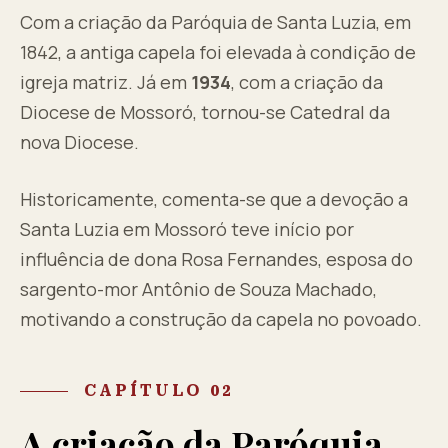
Com a criação da Paróquia de Santa Luzia, em
1842, a antiga capela foi elevada à condição de
igreja matriz. Já em
1934
, com a criação da
Diocese de Mossoró, tornou-se Catedral da
nova Diocese.
Historicamente, comenta-se que a devoção a
Santa Luzia em Mossoró teve início por
influência de dona Rosa Fernandes, esposa do
sargento-mor Antônio de Souza Machado,
motivando a construção da capela no povoado.
CAPÍTULO 02
A criação da Paróquia