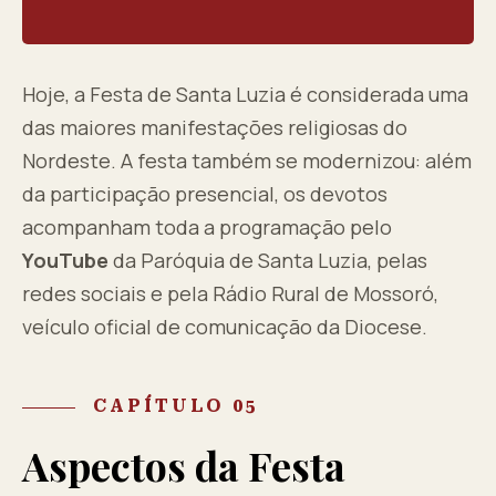
Hoje, a Festa de Santa Luzia é considerada uma
das maiores manifestações religiosas do
Nordeste. A festa também se modernizou: além
da participação presencial, os devotos
acompanham toda a programação pelo
YouTube
da Paróquia de Santa Luzia, pelas
redes sociais e pela Rádio Rural de Mossoró,
veículo oficial de comunicação da Diocese.
CAPÍTULO 05
Aspectos da Festa