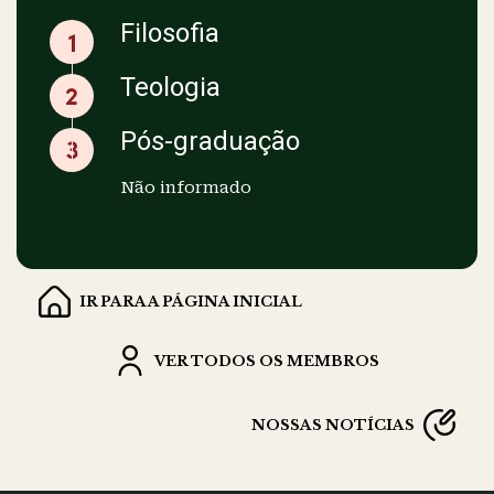
Filosofia
Teologia
Pós-graduação
Não informado
IR PARA A PÁGINA INICIAL
VER TODOS OS MEMBROS
NOSSAS NOTÍCIAS