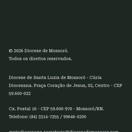
© 2026 Diocese de Mossoró.
Todos os direitos reservados.
Diocese de Santa Luzia de Mossoró - Cúria
Diocesana. Praça Coração de Jesus, 02, Centro - CEP
59.600-022
Cx. Postal 16 - CEP 59.600-970 - Mossoró/RN.
Telefone: (84) 3314-7255 / 99646-0200