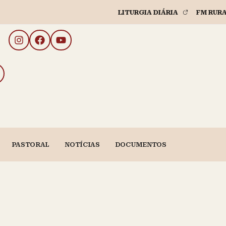
LITURGIA DIÁRIA
FM RUR
PASTORAL
NOTÍCIAS
DOCUMENTOS