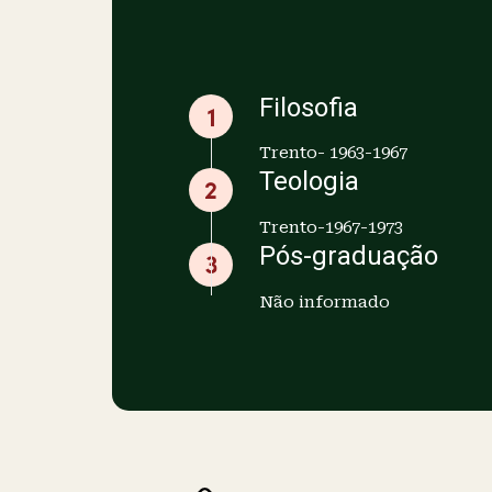
Educação
Filosofia
Trento- 1963-1967
Teologia
Trento-1967-1973
Pós-graduação
Não informado