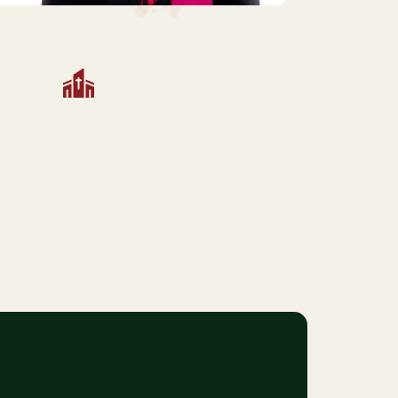
PARÓQUIA