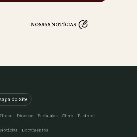
NOSSAS NOTÍCIAS
Mapa do Site
Home
Diocese
Paróquias
Clero
Pastoral
Notícias
Documentos