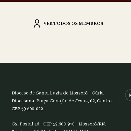
VER TODOS OS MEMBROS
Diocese de Santa Luzia de Mossoró - Cúria
Diocesana. Praça Coração de Jesus, 02, Centro -
CEP 59.600-022
Cx. Postal 16 - CEP 59.600-970 - Mossoró/RN.