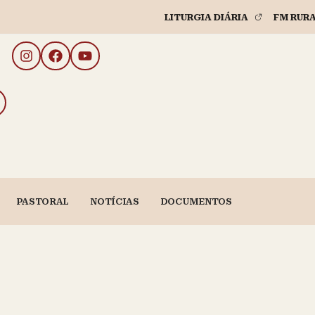
LITURGIA DIÁRIA
FM RUR
PASTORAL
NOTÍCIAS
DOCUMENTOS