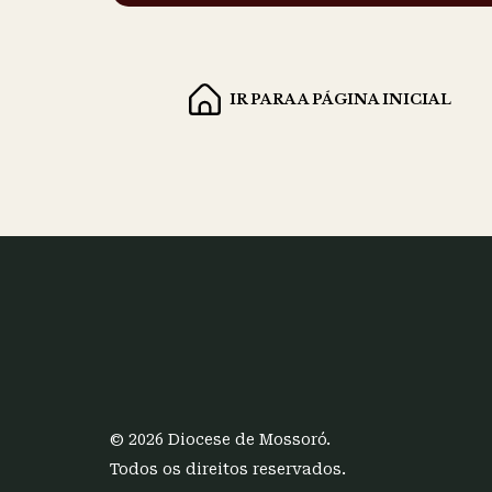
IR PARA A PÁGINA INICIAL
© 2026 Diocese de Mossoró.
Todos os direitos reservados.