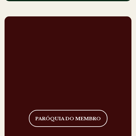
PARÓQUIA DO MEMBRO