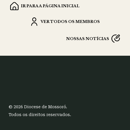
IR PARA A PÁGINA INICIAL
VER TODOS OS MEMBROS
NOSSAS NOTÍCIAS
© 2026 Diocese de Mossoró.
Todos os direitos reservados.