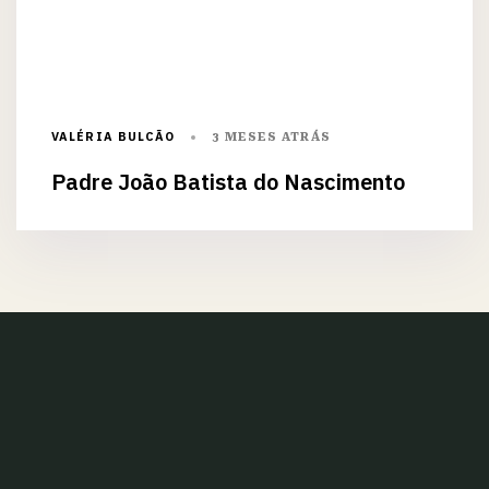
VALÉRIA BULCÃO
3 MESES ATRÁS
Padre João Batista do Nascimento