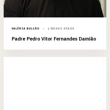
VALÉRIA BULCÃO
3 MESES ATRÁS
Padre Pedro Vitor Fernandes Damião