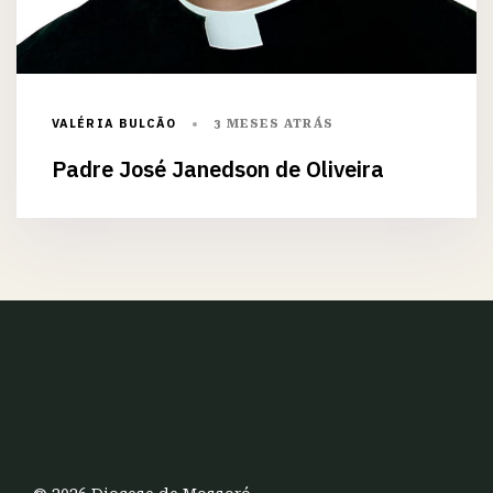
VALÉRIA BULCÃO
3 MESES ATRÁS
Padre José Janedson de Oliveira