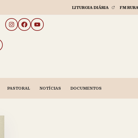
LITURGIA DIÁRIA
FM RUR
PASTORAL
NOTÍCIAS
DOCUMENTOS