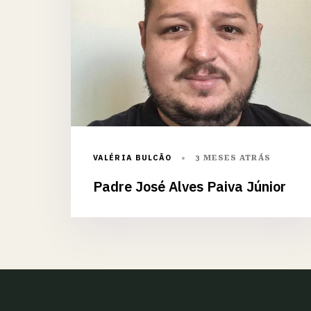
VALÉRIA BULCÃO
3 MESES ATRÁS
Padre José Alves Paiva Júnior