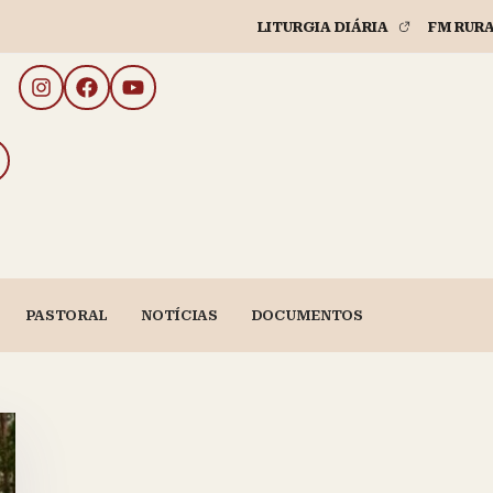
LITURGIA DIÁRIA
FM RUR
PASTORAL
NOTÍCIAS
DOCUMENTOS