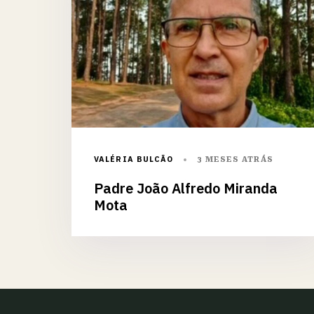
VALÉRIA BULCÃO
3 MESES ATRÁS
Padre João Alfredo Miranda
Mota