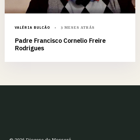
VALÉRIA BULCÃO
3 MESES ATRÁS
Padre Francisco Cornelio Freire
Rodrigues