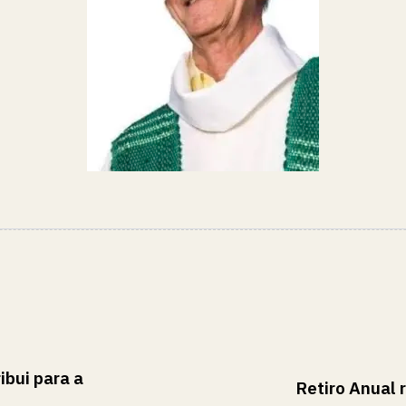
ibui para a
Retiro Anual 