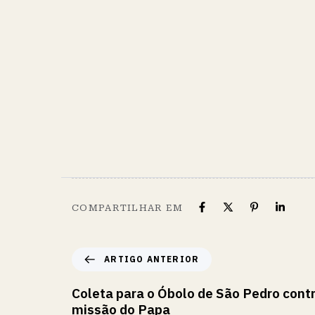
COMPARTILHAR EM
ARTIGO ANTERIOR
Coleta para o Óbolo de São Pedro contr
missão do Papa