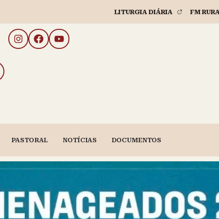
LITURGIA DIÁRIA
FM RUR
PASTORAL
NOTÍCIAS
DOCUMENTOS